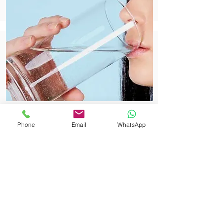
Phone
Email
WhatsApp