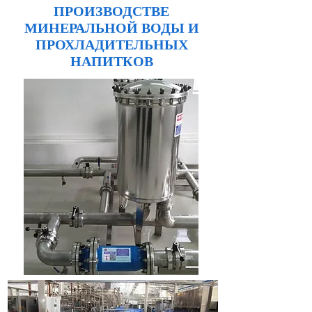
ПРОИЗВОДСТВЕ
МИНЕРАЛЬНОЙ ВОДЫ И
ПРОХЛАДИТЕЛЬНЫХ
НАПИТКОВ