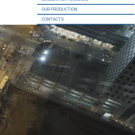
OUR PRODUCTION
CONTACTS