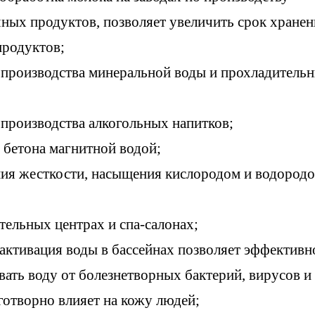
ных продуктов, позволяет увеличить срок хранен
родуктов;
 производства минеральной воды и прохладитель
 производства алкогольных напитков;
 бетона магнитной водой;
ия жесткости, насыщения кислородом и водород
тельных центрах и спа-салонах;
активация воды в бассейнах позволяет эффективн
вать воду от болезнетворных бактерий, вирусов и
аготворно влияет на кожу людей;