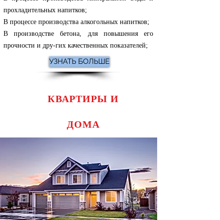
прохладительных напитков;
В процессе производства алкогольных напитков;
В производстве бетона, для повышения его
прочности и дру-гих
качественных показателей
;
УЗНАТЬ БОЛЬШЕ
КВАРТИРЫ И
ДОМА