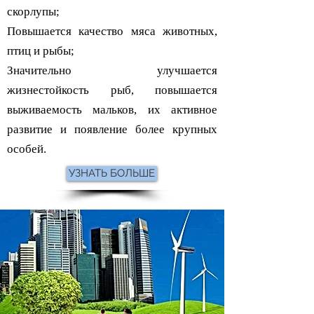
скорлупы;
Повышается качество мяса животных,
птиц и рыбы;
Значительно улучшается
жизнестойкость рыб, повышается
выживаемость мальков, их активное
развитие и появление более крупных
особей.
УЗНАТЬ БОЛЬШЕ