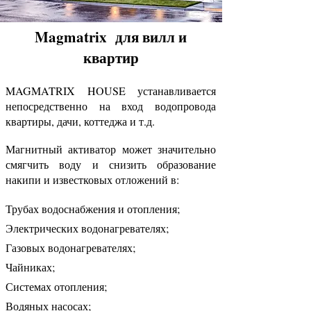
Magmatrix для вилл и
квартир
MAGMATRIX HOUSE устанавливается
непосредственно на вход водопровода
квартиры, дачи, коттеджа и т.д.
Магнитный активатор может значительно
смягчить воду и снизить образование
накипи и известковых отложений в:
Трубах водоснабжения и отопления;
Электрических водонагревателях;
Газовых водонагревателях;
Чайниках;
Системах отопления;
Водяных насосах;