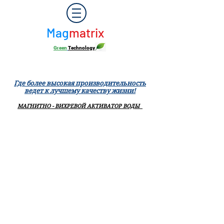
Mag
matrix
Green
Technology
Где более высокая производительность
ведет к лучшему качеству жизни!
МАГНИТНО - ВИХРЕВОЙ АКТИВАТОР ВОДЫ