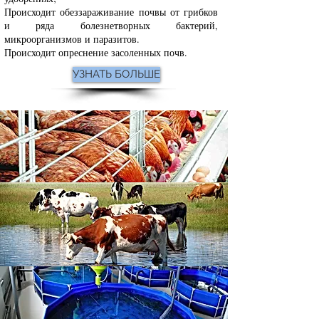
Происходит обеззараживание почвы от грибков
и ряда болезнетворных бактерий,
микроорганизмов и паразитов.
Происходит опреснение засоленных почв.
УЗНАТЬ БОЛЬШЕ