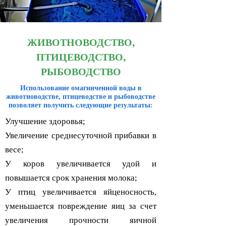
ЖИВОТНОВОДСТВО,
ПТИЦЕВОДСТВО,
РЫБОВОДСТВО
Использование омагниченной воды в
животноводстве, птицеводстве и рыбоводстве
позволяет получить следующие результаты:
Улучшение здоровья;
Увеличение среднесуточной прибавки в
весе;
У коров увеличивается удой и
повышается срок хранения молока;
У птиц увеличивается яйценосность,
уменьшается повреждение яиц за счет
увеличения прочности яичной