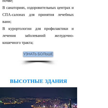
почве;
В санаториях, оздоровительных центрах и
СПА-салонах для принятия лечебных
ванн;
В курортологии для профилактики и
лечения заболеваний желудочно-
кишечного тракта;
УЗНАТЬ БОЛЬШЕ
ВЫСОТНЫЕ ЗДАНИЯ