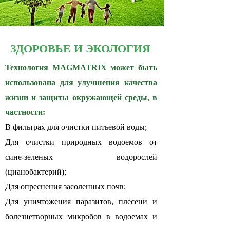
ЗДОРОВЬЕ И ЭКОЛОГИЯ
Технология MAGMATRIX может быть
использована для улучшения качества
жизни и защиты окружающей среды, в
частности:
В фильтрах для очистки питьевой воды;
Для очистки природных водоемов от
сине-зеленых водорослей
(цианобактерий);
Для опреснения засоленных почв;
Для уничтожения паразитов, плесени и
болезнетворных микробов в водоемах и