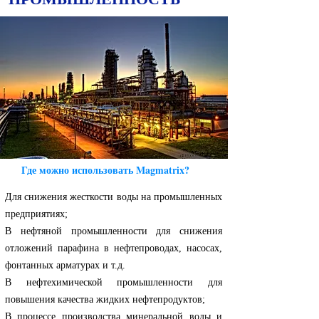
Где можно использовать Magmatrix?
Для снижения жесткости воды на промышленных
предприятиях;
В нефтяной промышленности для снижения
отложений парафина в нефтепроводах, насосах,
фонтанных арматурах и т.д.
В нефтехимической промышленности для
повышения качества жидких нефтепродуктов;
В процессе производства минеральной воды и