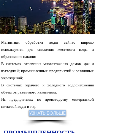
Магнитная обработка воды сейчас широко
используется для снижения жесткости воды и
образования накипи:
В системах отопления многоэтажных домов, дач и
коттеджей; промышленных предприятий и различных
учреждений;
В системах горячего и холодного водоснабжения
объектов различного назначения;
На предприятиях по производству минеральной
питьевой воды и т.д.
УЗНАТЬ БОЛЬШЕ
ПРОМЫШЛЕННОСТЬ