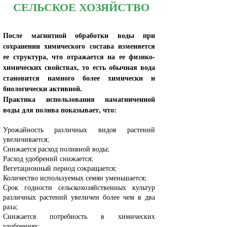
СЕЛЬСКОЕ ХОЗЯЙСТВО
После магнитной обработки воды при
сохранении химического состава изменяется
ее структура, что отражается на ее физико-
химических свойствах, то есть обычная вода
становится намного более химически и
биологически активной.
Практика использования намагниченной
воды для полива показывает, что:
Урожайность различных видов растений
увеличивается;
Снижается расход поливной воды;
Расход удобрений снижается;
Вегетационный период сокращается;
Количество используемых семян уменьшается;
Срок годности сельскохозяйственных культур
различных растений увеличен более чем в два
раза;
Снижается потребность в химических
удобрениях;