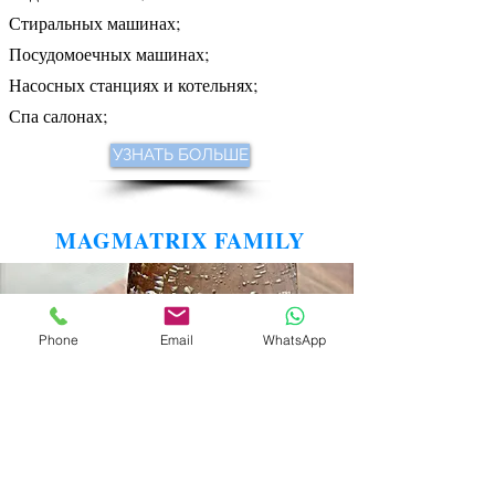
Стиральных машинах;
Посудомоечных машинах;
Насосных станциях и котельнях;
Спа салонах;
УЗНАТЬ БОЛЬШЕ
MAGMATRIX FAMILY
Phone
Email
WhatsApp